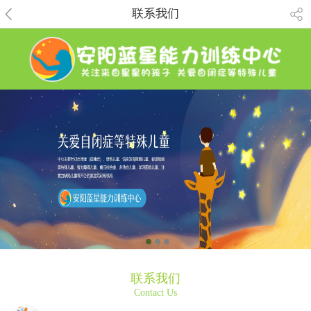
联系我们
联系我们
Contact Us
联系