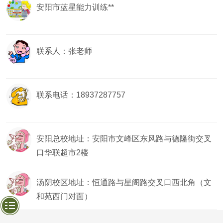
安阳市蓝星能力训练**
联系人：张老师
联系电话：18937287757
安阳总校地址：安阳市文峰区东风路与德隆街交叉
口华联超市2楼
汤阴校区地址：恒通路与星阁路交叉口西北角（文
和苑西门对面）