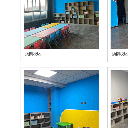
汤阴校区
汤阴校区