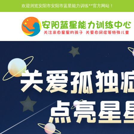
欢迎浏览安阳市安阳市蓝星能力训练**官方网站！