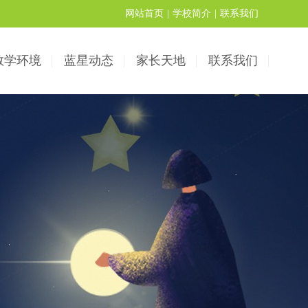
网站首页
|
学校简介
|
联系我们
教学环境
蓝星动态
家长天地
联系我们