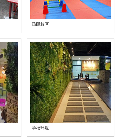
汤阴校区
学校环境