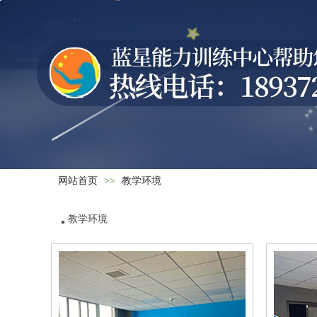
网站首页
>>
教学环境
教学环境