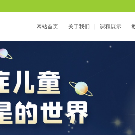
网站首页
关于我们
课程展示