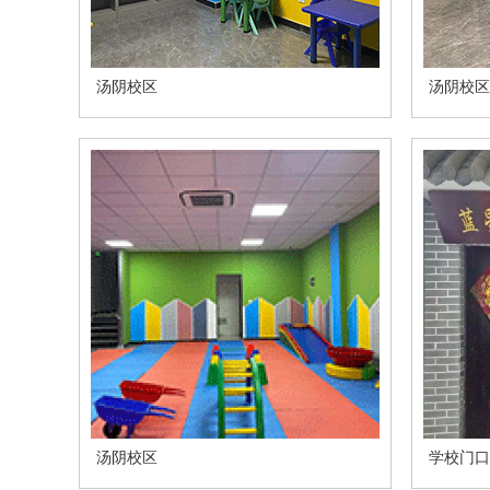
汤阴校区
汤阴校区
汤阴校区
学校门口