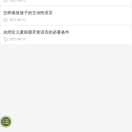
2022-08-13
怎样激发孩子的主动性语言
2022-08-13
自闭症儿童前期开发语言的必要条件
2022-08-13