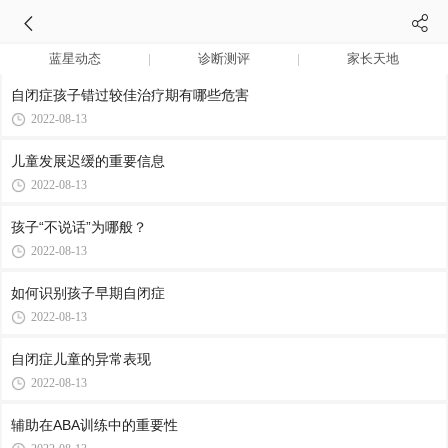
蓝星动态
诊断测评
家长天地
自闭症孩子错过较佳治疗期有哪些危害
2022-08-13
儿童发展迟缓的重要信息
2022-08-13
孩子“不说话”为哪般？
2022-08-13
如何识别孩子早期自闭症
2022-08-13
自闭症儿童的异常表现
2022-08-13
辅助在ABA训练中的重要性