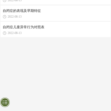
2022-08-13
自闭症的表现及早期特征
2022-08-13
自闭症儿童异常行为对照表
2022-08-13