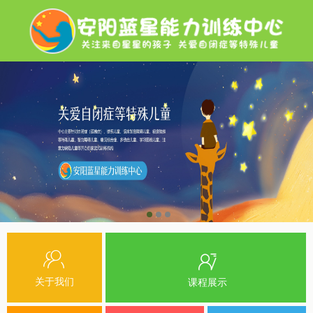
关于我们
课程展示