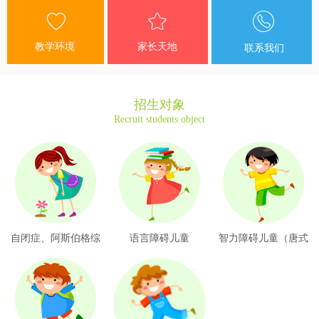
教学环境
家长天地
联系我们
招生对象
Recruit students object
自闭症、阿斯伯格综
语言障碍儿童
智力障碍儿童（唐式
合症
综合症）